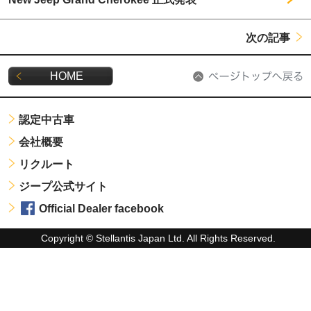
次の記事
HOME
認定中古車
会社概要
リクルート
ジープ公式サイト
Official Dealer facebook
Copyright © Stellantis Japan Ltd. All Rights Reserved.