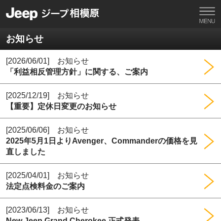
お知らせ
[2026/06/01] お知らせ
「利益相反管理方針」に関する、ご案内
[2025/12/19] お知らせ
【重要】定休日変更のお知らせ
[2025/06/06] お知らせ
2025年5月1日よりAvenger、Commanderの価格を見
直しました
[2025/04/01] お知らせ
法定点検料金のご案内
[2023/06/13] お知らせ
New Jeep Grand Cherokee 正式発表